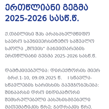
ერთწლიანი გეგმა
2025-2026 სასწ.წ.
ქ.თბილისი შპს არასახელმწიფო
საერო საუნივერსიტეტო საშუალო
სკოლა „შოვის“ განვითარების
ერთწლიანი გეგმა 2025-2026 სასწ.წ.
დამტკიცებულია: დირექტორის მიერ
ბრძ.1-10, 09.09.2025 წ. I სწავლა-
სწავლების ხარისხის გაუმჯობესება:
შინაარსი დრო ინდიკატორი
შემსრულებელი პასუხისმგებელი
მათემატიკის წრე; ჭადრაკის წრე.