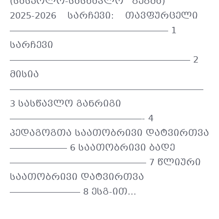
(სასკოლო-სასწავლო გეგმა)
2025-2026 სარჩევი: თავფურცელი
—————————————————— 1
სარჩევი
————————————————————– 2
მისია
——————————————————————
3 სასწავლო განრიგი
———————————————- 4
პედაგოგთა საათობრივი დატვირთვა
——————– 6 საათობრივი ბადე
———————————————– 7 წლიური
საათობრივი დატვირთვა
———————— 8 ესგ-ით...