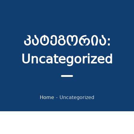
კატეგორია:
Uncategorized
Home
-
Uncategorized