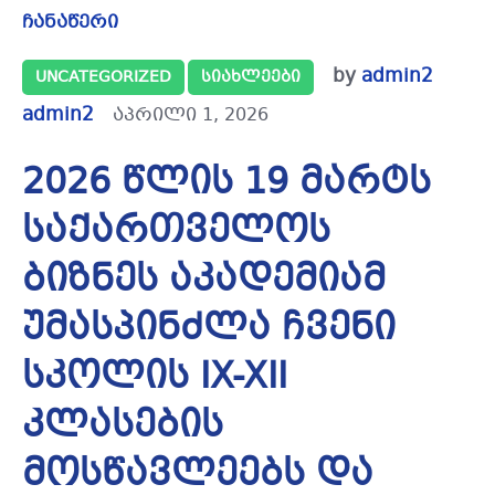
ჩანაწერი
by
admin2
UNCATEGORIZED
ᲡᲘᲐᲮᲚᲔᲔᲑᲘ
admin2
აპრილი 1, 2026
2026 წლის 19 მარტს
საქართველოს
ბიზნეს აკადემიამ
უმასპინძლა ჩვენი
სკოლის IX-XII
კლასების
მოსწავლეებს და