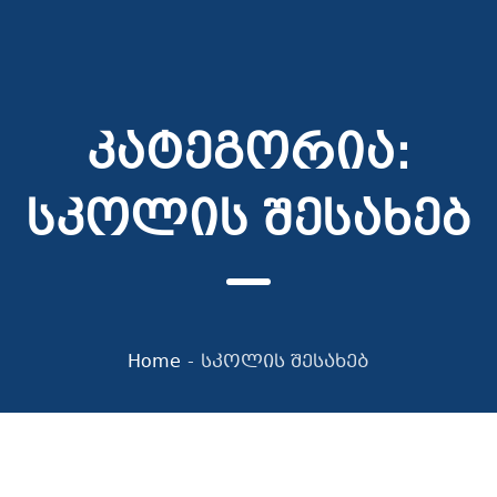
კატეგორია:
სკოლის შესახებ
Home
-
სკოლის შესახებ