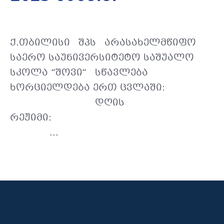
ქ.თბილისი შპს არასახელმწიფო
საერო საუნივერსიტეტო საშუალო
სკოლა “შოვი“ სწავლება
ხორციელდება ერთ ცვლაში:
დღის
რეჟიმი:
...