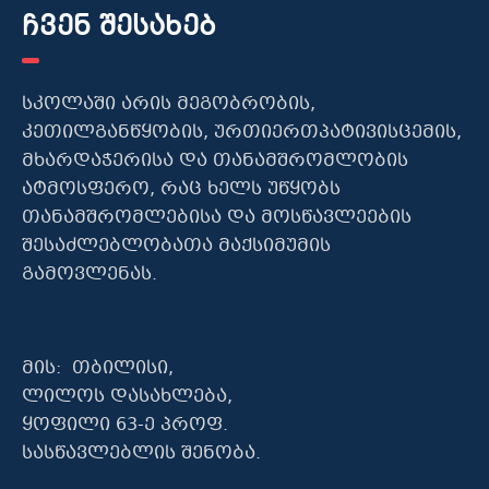
ჩვენ შესახებ
სკოლაში არის მეგობრობის,
კეთილგანწყობის, ურთიერთპატივისცემის,
მხარდაჭერისა და თანამშრომლობის
ატმოსფერო, რაც ხელს უწყობს
თანამშრომლებისა და მოსწავლეების
შესაძლებლობათა მაქსიმუმის
გამოვლენას.
მის: თბილისი,
ლილოს დასახლება,
ყოფილი 63-ე პროფ.
სასწავლებლის შენობა.