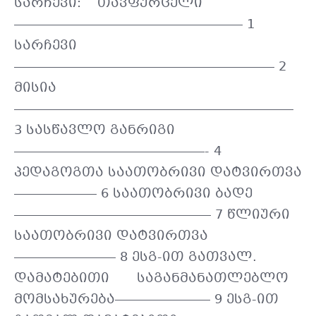
სარჩევი: თავფურცელი
—————————————————— 1
სარჩევი
————————————————————– 2
მისია
——————————————————————
3 სასწავლო განრიგი
———————————————- 4
პედაგოგთა საათობრივი დატვირთვა
——————– 6 საათობრივი ბადე
———————————————– 7 წლიური
საათობრივი დატვირთვა
———————— 8 ესგ-ით გათვალ.
დამატებითი საგანმანათლებლო
მომსახურება———————– 9 ესგ-ით