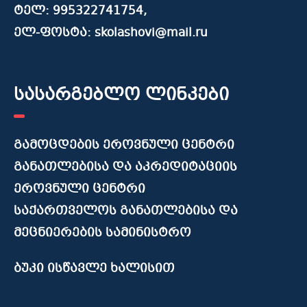
ტელ: 995322741754,
ელ-ფოსტა: skolashovi@mail.ru
სასარგებლო ლინკები
გამოცდების ეროვნული ცენტრი
განათლებისა და აკრედიტაციის
ეროვნული ცენტრი
საქართველოს განათლებისა და
მეცნიერების სამინისტრო
ბუკი ისწავლე ხალისით