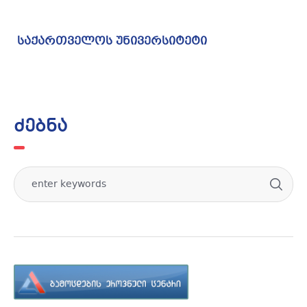
საქართველოს უნივერსიტეტი
ძებნა