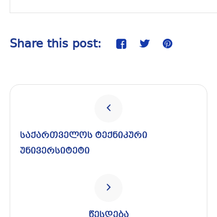
Share this post:
საქართველოს ტექნიკური
უნივერსიტეტი
წესდება