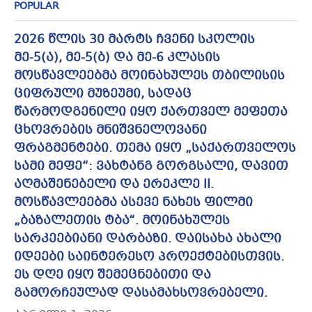
POPULAR
2026 წლის 30 მარტს ჩვენი სკოლის
მე-5(ა), მე-5(ბ) და მე-6 კლასის
მოსწავლეებმა მოინახულეს თბილისის
ციფრული მუზეუმი, სადაც
წარმოდგენილი იყო ქართველ მეფეთა
ცხოვრების მნიშვნელოვანი
ფრაგმენტები. თემა იყო „საქართველოს
სამი მეფე“: ვახტანგ გორგსალი, დავით
აღმაშენებელი და ერეკლე II.
მოსწავლეებმა ასევე ნახეს ფილმი
„ბაზალეთის ტბა“. მოინახულეს
სარკეებიანი დარბაზი. დაისახა ახალი
იდეები საინტერესო პროექტებისთვის.
ეს დღე იყო შემეცნებითი და
გამორჩეულად დასამახსოვრებელი.