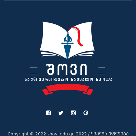
Copyright © 2022 shovi.edu.ge 2022 / ყველა უფლება