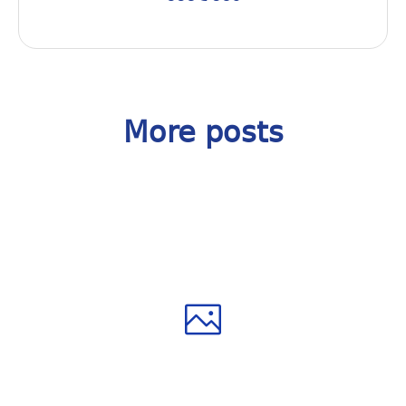
More posts