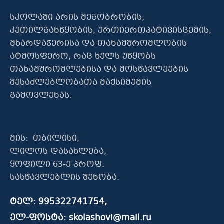
სკოლაში არის მეგობრობის,
კეთილგანწყობის, ურთიერთპატივისცემის,
მხარდაჭერისა და თანამშრომლობის
ატმოსფერო, რაც ხელს უწყობს
თანამშრომლებისა და მოსწავლეების
შესაძლებლობათა მაქსიმუმის
გამოვლენას.
მის: თბილისი,
ლილოს დასახლება,
ყოფილი 63-ე პროფ.
სასწავლებლის შენობა.
ტელ: 995322741754,
ელ-ფოსტა: skolashovi@mail.ru