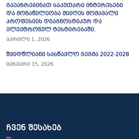
გაეაზრებინათ საკუთარი ინტერესები
და მონაწილეობა მიიღეს მომავალი
პროფესიის დიაგნოსტიკურ და
ელექტრონულ ტესტირებაში.
აპრილი 1, 2026
შვიდწლიანი სასწავლო გეგმა 2022-2028
იანვარი 15, 2026
ჩვენ შესახებ