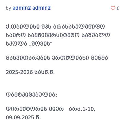
admin2 admin2
by
0
ქ.თბილისი შპს არასახელმწიფო
საერო საუნივერსიტეტო საშუალო
სკოლა „შოვის“
განვითარების ერთწლიანი გეგმა
2025-2026 სასწ.წ.
დამტკიცებულია:
დირექტორის მიერ ბრძ.1-10,
09.09.2025
წ.