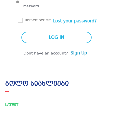
Remember Me
Lost your password?
Sign Up
Dont have an account?
ბოლო სიახლეები
LATEST