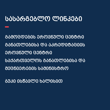
სასარგებლო ლინკები
გამოცდების ეროვნული ცენტრი
განათლებისა და აკრედიტაციის
ეროვნული ცენტრი
საქართველოს განათლებისა და
მეცნიერების სამინისტრო
ბუკი ისწავლე ხალისით