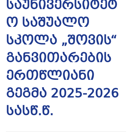
საუნივერსიტეტ
ო საშუალო
სკოლა „შოვის“
განვითარების
ერთწლიანი
გეგმა 2025-2026
სასწ.წ.