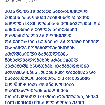
აპრილი 1, 2026
2026 წლის 19 მარტს საქართველოს
ბიზნეს აკადემიამ უმასპინძლა ჩვენი
სკოლის IX-XII კლასების მოსწავლეებს და
შესთავაზა რეალურ არჩევანზე
დაფუძნებული პროფესიული
ორიენტაციის სერვისი. პროექტი მიზნად
ისახავდა მონაწილეებისთვის
პროფესიული განათლების
შესაძლებლობების პრაქტიკულ
გარემოში გაცნობას, თანამედროვე
პროფესიების „შიგნიდან“ დანახვას და
გააზრებული კარიერული არჩევანის
ხელშეწყობას. მოსწავლეებმა
დაათვალიერეს აკადემიის
თანამედროვე ინფრასტრუქტურა, ასევე
მათ მიეცათ შესაძლებლობა უკეთ