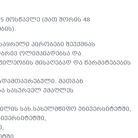
5 მოსწავლე (მათ შორის 48
ბის).
აყრელი პირობები შეუქმნას
ბრივ ოლიმპიადებსა და
წილეობის მისაღებად და წარმატებების
რსდამთავრებული. მათგან
რა სასურველ უმაღლეს
ვილის სახ.სახელმწიფო უნივერსიტეტში,
ივერსიტეტში,
ი,
ეტში,