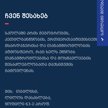
სკოლაში მიღება
ჩვენ შესახებ
სკოლაში არის მეგობრობის,
კეთილგანწყობის, ურთიერთპატივისცემის,
მხარდაჭერისა და თანამშრომლობის
ატმოსფერო, რაც ხელს უწყობს
თანამშრომლებისა და მოსწავლეების
შესაძლებლობათა მაქსიმუმის
გამოვლენას.
მის: თბილისი,
ლილოს დასახლება,
ყოფილი 63-ე პროფ.