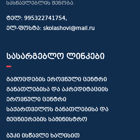
სასწავლებლის შენობა.
ტელ: 995322741754,
ელ-ფოსტა: skolashovi@mail.ru
სასარგებლო ლინკები
გამოცდების ეროვნული ცენტრი
განათლებისა და აკრედიტაციის
ეროვნული ცენტრი
საქართველოს განათლებისა და
მეცნიერების სამინისტრო
ბუკი ისწავლე ხალისით