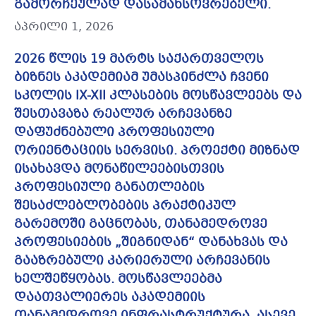
გამორჩეულად დასამახსოვრებელი.
აპრილი 1, 2026
2026 წლის 19 მარტს საქართველოს
ბიზნეს აკადემიამ უმასპინძლა ჩვენი
სკოლის IX-XII კლასების მოსწავლეებს და
შესთავაზა რეალურ არჩევანზე
დაფუძნებული პროფესიული
ორიენტაციის სერვისი. პროექტი მიზნად
ისახავდა მონაწილეებისთვის
პროფესიული განათლების
შესაძლებლობების პრაქტიკულ
გარემოში გაცნობას, თანამედროვე
პროფესიების „შიგნიდან“ დანახვას და
გააზრებული კარიერული არჩევანის
ხელშეწყობას. მოსწავლეებმა
დაათვალიერეს აკადემიის