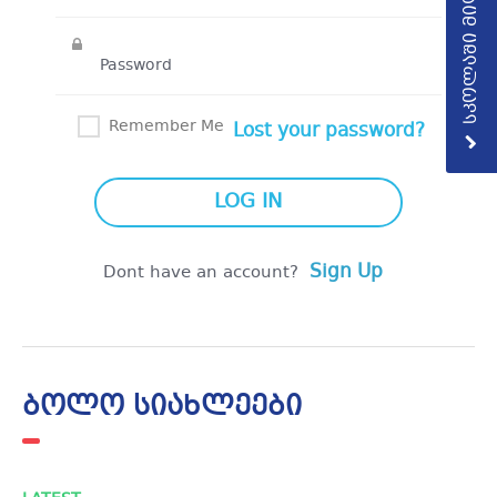
სკოლაში მიღება
Remember Me
Lost your password?
Sign Up
Dont have an account?
ბოლო სიახლეები