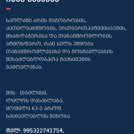
სკოლაში არის მეგობრობის,
კეთილგანწყობის, ურთიერთპატივისცემის,
მხარდაჭერისა და თანამშრომლობის
ატმოსფერო, რაც ხელს უწყობს
თანამშრომლებისა და მოსწავლეების
შესაძლებლობათა მაქსიმუმის
გამოვლენას.
მის: თბილისი,
ლილოს დასახლება,
ყოფილი 63-ე პროფ.
სასწავლებლის შენობა.
ტელ: 995322741754,