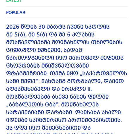
LATEST
POPULAR
2026 წლის 30 მარტს ჩვენი სკოლის
მე-5(ა), მე-5(ბ) და მე-6 კლასის
მოსწავლეებმა მოინახულეს თბილისის
ციფრული მუზეუმი, სადაც
წარმოდგენილი იყო ქართველ მეფეთა
ცხოვრების მნიშვნელოვანი
ფრაგმენტები. თემა იყო „საქართველოს
სამი მეფე“: ვახტანგ გორგსალი, დავით
აღმაშენებელი და ერეკლე II.
მოსწავლეებმა ასევე ნახეს ფილმი
„ბაზალეთის ტბა“. მოინახულეს
სარკეებიანი დარბაზი. დაისახა ახალი
იდეები საინტერესო პროექტებისთვის.
ეს დღე იყო შემეცნებითი და