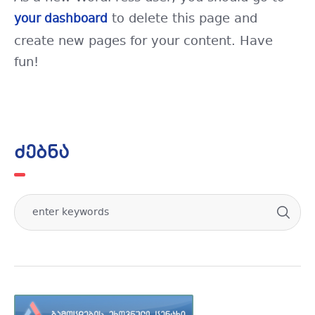
to delete this page and
your dashboard
create new pages for your content. Have
fun!
ძებნა