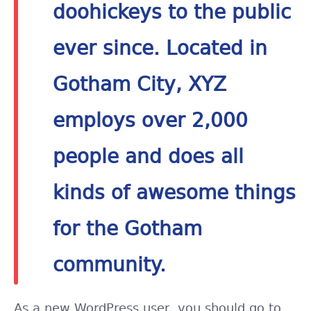
doohickeys to the public
ever since. Located in
Gotham City, XYZ
employs over 2,000
people and does all
kinds of awesome things
for the Gotham
community.
As a new WordPress user, you should go to