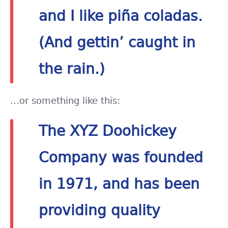
and I like piña coladas.
(And gettin’ caught in
the rain.)
…or something like this:
The XYZ Doohickey
Company was founded
in 1971, and has been
providing quality