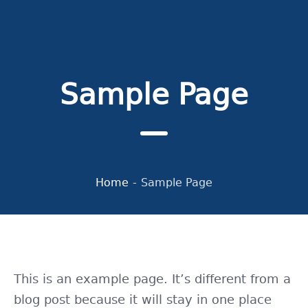
Sample Page
Home
-
Sample Page
This is an example page. It’s different from a
blog post because it will stay in one place