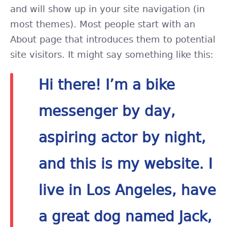
and will show up in your site navigation (in
most themes). Most people start with an
About page that introduces them to potential
site visitors. It might say something like this:
Hi there! I’m a bike
messenger by day,
aspiring actor by night,
and this is my website. I
live in Los Angeles, have
a great dog named Jack,