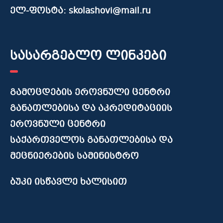
ელ-ფოსტა: skolashovi@mail.ru
სასარგებლო ლინკები
გამოცდების ეროვნული ცენტრი
განათლებისა და აკრედიტაციის
ეროვნული ცენტრი
საქართველოს განათლებისა და
მეცნიერების სამინისტრო
ბუკი ისწავლე ხალისით