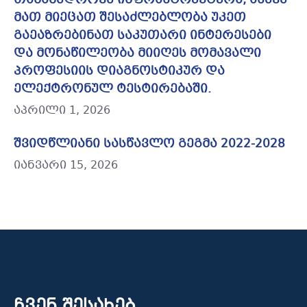
თანამედროვე ინფრასტრუქტურა, ასევე
მათ მიეცათ შესაძლებლობა უკეთ
გაეაზრებინათ საკუთარი ინტერესები
და მონაწილეობა მიიღეს მომავალი
პროფესიის დიაგნოსტიკურ და
ელექტრონულ ტესტირებაში.
აპრილი 1, 2026
შვიდწლიანი სასწავლო გეგმა 2022-2028
იანვარი 15, 2026
ჩვენ შესახებ