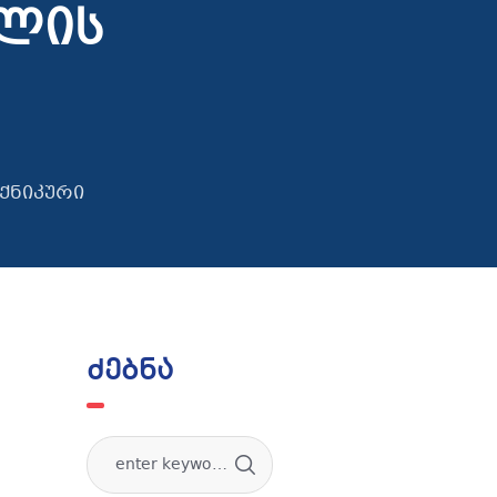
ვლის
ქნიკური
ძებნა