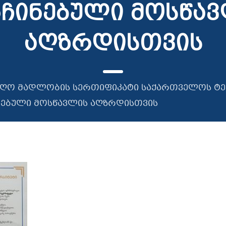
ჩინებული მოსწა
აღზრდისთვის
იიღო მადლობის სერთიფიკატი საქართველოს ტე
ნებული მოსწავლის აღზრდისთვის