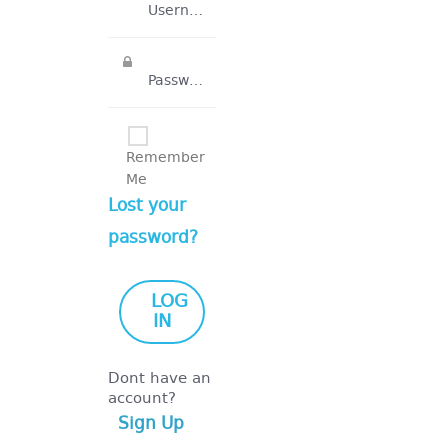
Remember
Me
Lost your
password?
Dont have an
account?
Sign Up