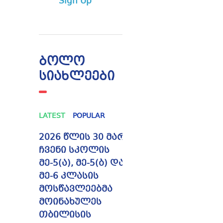
Sign Up
ბოლო
სიახლეები
LATEST
POPULAR
2026 წლის 30 მარტს
ჩვენი სკოლის
მე-5(ა), მე-5(ბ) და
მე-6 კლასის
მოსწავლეებმა
მოინახულეს
თბილისის