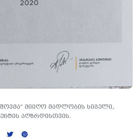
 “შოვმა” მიიღო მადლობის სიგელი,
ენტის აღზრდისთვის.