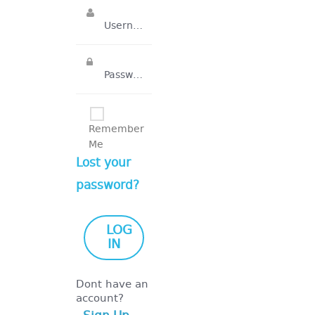
Remember
Me
Lost your
password?
Dont have an
account?