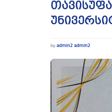
თავისუფ
უნივერსი
admin2 admin2
by