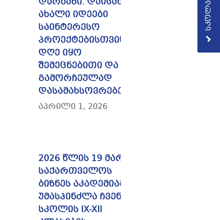
დარბაზი. დაისახა
ახალი იდეები
საინტერესო
პროექტებისთვის. ეს
დღე იყო
შემეცნებითი და
გამორჩეულად
დასამახსოვრებელი.
აპრილი 1, 2026
2026 წლის 19 მარტს
საქართველოს
ბიზნეს აკადემიამ
უმასპინძლა ჩვენი
სკოლის IX-XII