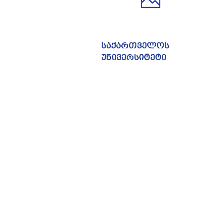
საქართველოს
უნივერსიტეტი