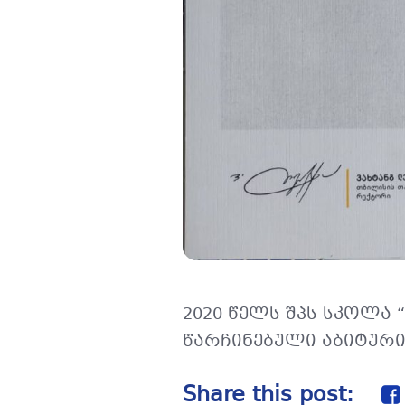
2020 წელს შპს სკოლა
წარჩინებული აბიტური
Share this post: